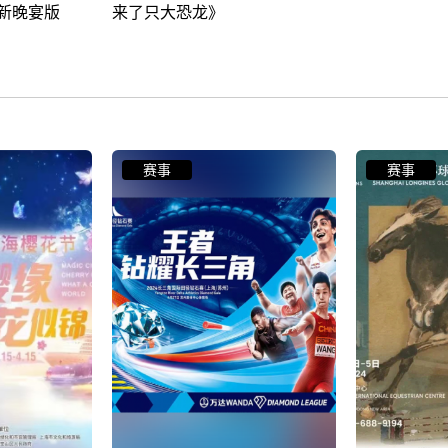
赛事
赛事