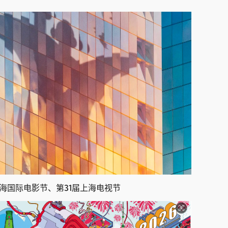
上海国际电影节、第31届上海电视节