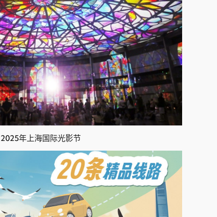
2025年上海国际光影节