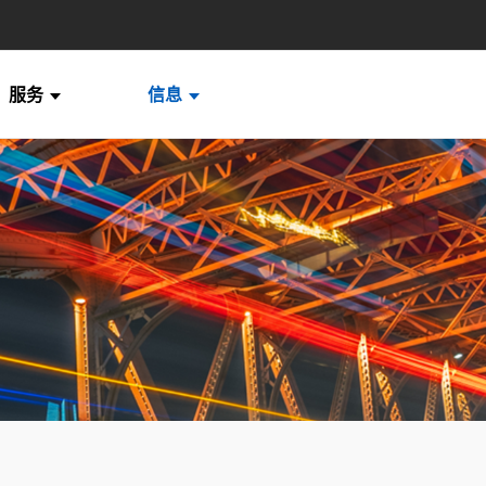
服务
信息