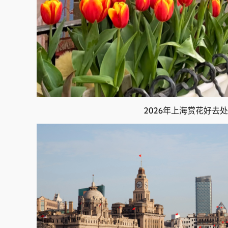
2026年上海赏花好去处