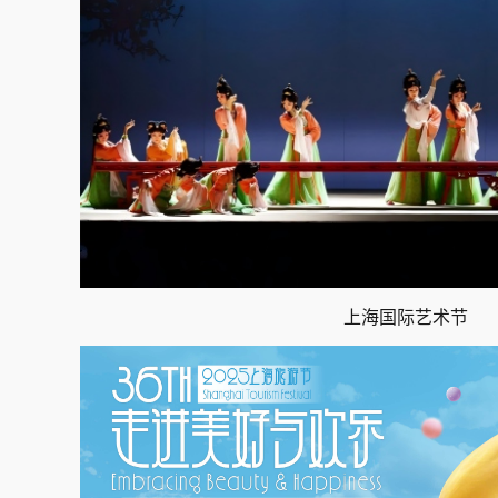
上海国际艺术节