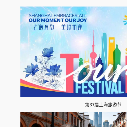
第37届上海旅游节