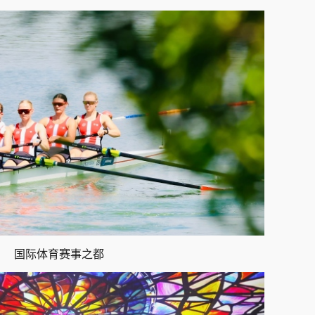
国际体育赛事之都