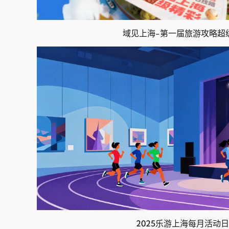
域见上海-第一届旅游攻略超
2025乐游上海每月活动