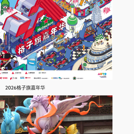
2026格子旗嘉年华