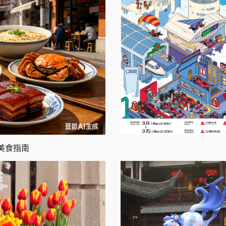
尝美食指南