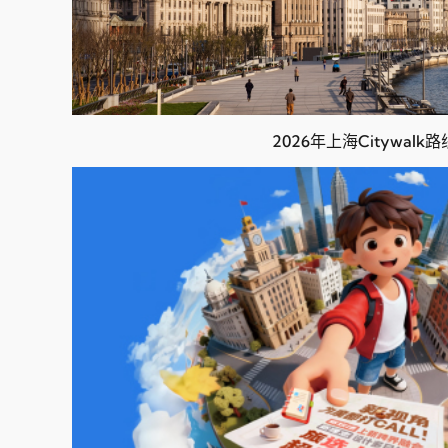
2026年上海Citywalk路