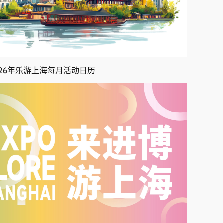
026年乐游上海每月活动日历