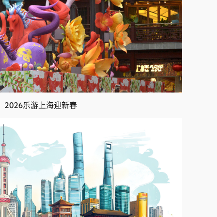
2026乐游上海迎新春