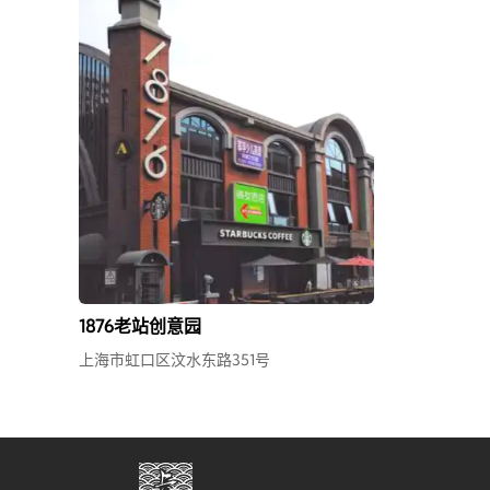
1876老站创意园
上海市虹口区汶水东路351号