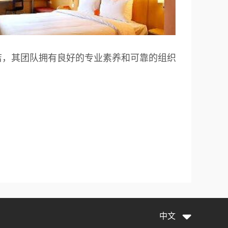
酒店，其团队拥有良好的专业素养和可靠的组织
中文