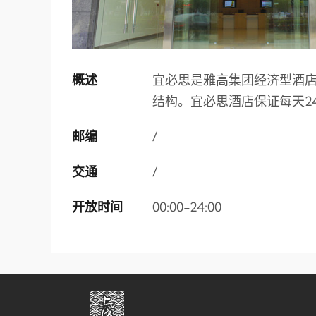
概述
宜必思是雅高集团经济型酒店
结构。宜必思酒店保证每天2
邮编
/
交通
/
开放时间
00:00-24:00