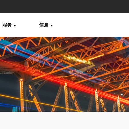
服务
信息