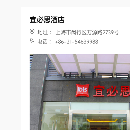
宜必思酒店
地址 ： 上海市闵行区万源路2739号
电话 ： +86-21-54639988