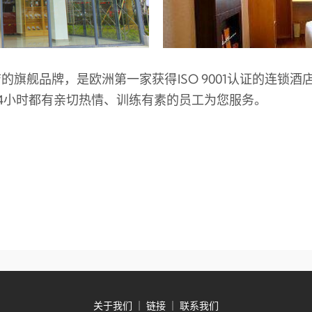
的旗舰品牌，是欧洲第一家获得ISO 9001认证的连锁
4小时都有亲切热情、训练有素的员工为您服务。
关于我们
｜
链接
｜
联系我们