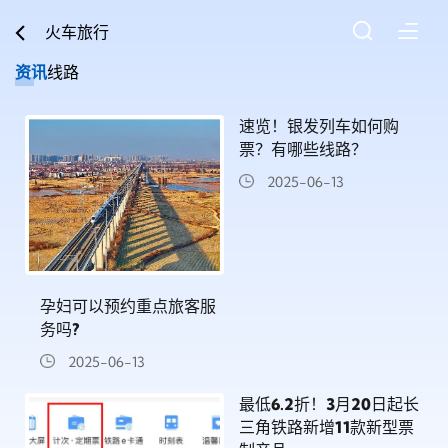
火车旅行
资讯
线路
速览！银发列车如何购
票？有哪些线路？
2025-06-13
孕妇可以预约重点旅客服
务吗?
2025-06-13
最低6.2折！3月20日起长
三角铁路新增11款新型票