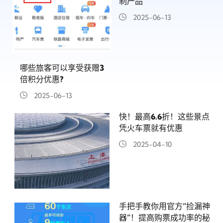
制产品
2025-06-13
哪些旅客可以享受获赠3
倍积分优惠?
2025-06-13
快！最高6.6折！这些景点
凭火车票就有优惠
2025-04-10
手把手教你用官方“捡漏神
器”！提高购票成功率的秘