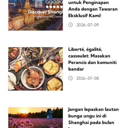
untuk Penginapan
Anda dengan Tawaran
Eksklusif Kami!
2026-07-09
Liberté, égalité,
cassoulet: Masakan
Perancis dan komuniti
bandar
2026-07-08
Jangan lepaskan lautan
bunga ungu ini di
Shanghai pada bulan