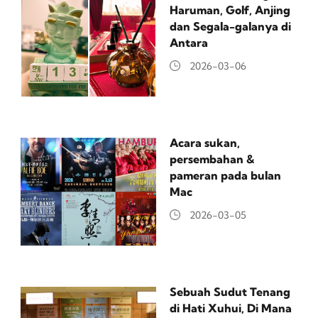
Haruman, Golf, Anjing
dan Segala-galanya di
Antara
2026-03-06
Acara sukan,
persembahan &
pameran pada bulan
Mac
2026-03-05
Sebuah Sudut Tenang
di Hati Xuhui, Di Mana