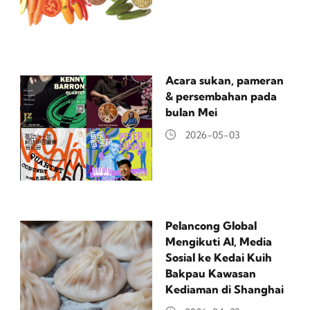
Acara sukan, pameran
& persembahan pada
bulan Mei
2026-05-03
Pelancong Global
Mengikuti AI, Media
Sosial ke Kedai Kuih
Bakpau Kawasan
Kediaman di Shanghai