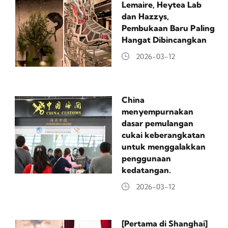
Lemaire, Heytea Lab
dan Hazzys,
Pembukaan Baru Paling
Hangat Dibincangkan
2026-03-12
China
menyempurnakan
dasar pemulangan
cukai keberangkatan
untuk menggalakkan
penggunaan
kedatangan.
2026-03-12
[Pertama di Shanghai]