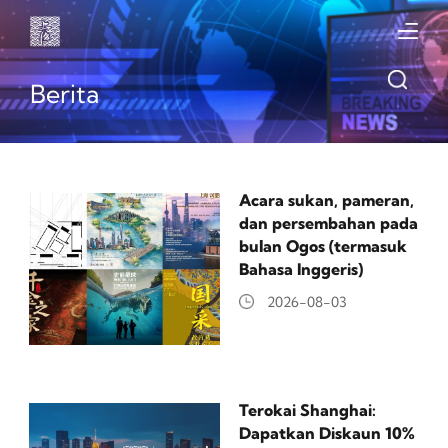
Berita
Acara sukan, pameran,
dan persembahan pada
bulan Ogos (termasuk
Bahasa Inggeris)
2026-08-03
Terokai Shanghai:
Dapatkan Diskaun 10%