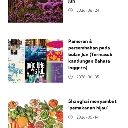
Jun
2026-06-24
Pameran &
persembahan pada
bulan Jun (Termasuk
kandungan Bahasa
Inggeris)
2026-06-05
Shanghai menyambut
'pemakanan hijau'
2026-05-14