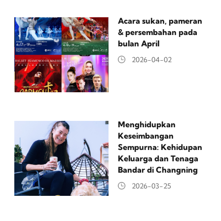
Acara sukan, pameran
& persembahan pada
bulan April
2026-04-02
Menghidupkan
Keseimbangan
Sempurna: Kehidupan
Keluarga dan Tenaga
Bandar di Changning
2026-03-25