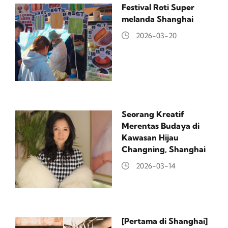
Festival Roti Super
melanda Shanghai
2026-03-20
Seorang Kreatif
Merentas Budaya di
Kawasan Hijau
Changning, Shanghai
2026-03-14
[Pertama di Shanghai]