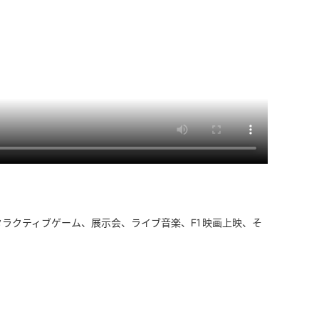
ンタラクティブゲーム、展示会、ライブ音楽、F1 映画上映、そ