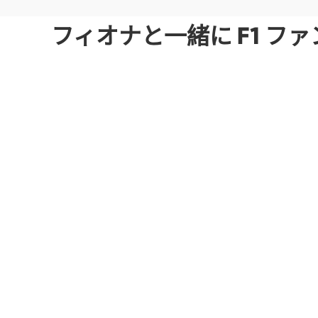
フィオナと一緒に F1 フ