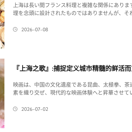
上海は長い間フランス料理と複雑な関係にありま
理を念頭に設計されたものではありませんが、そ
2026-07-08
『上海之歌』:捕捉定义城市精髓的鲜活
映画は、中国の文化遺産である昆曲、太極拳、茶
素を織り交ぜ、現代的な映画体験へと昇華させて
2026-07-02