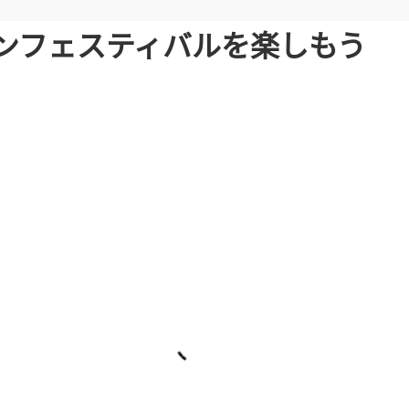
ァンフェスティバルを楽しもう