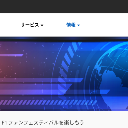
サービス
情報
 F1 ファンフェスティバルを楽しもう