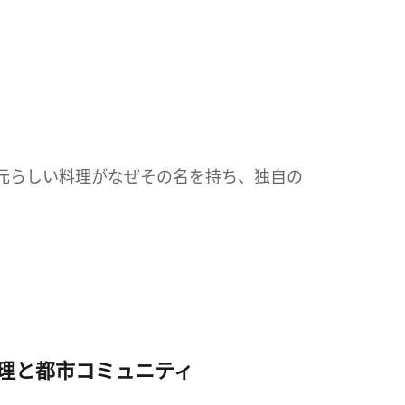
元らしい料理がなぜその名を持ち、独自の
料理と都市コミュニティ