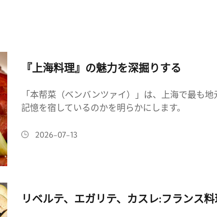
『上海料理』の魅力を深掘りする
「本帮菜（ベンバンツァイ）」は、上海で最も地
記憶を宿しているのかを明らかにします。
2026-07-13
リベルテ、エガリテ、カスレ:フランス