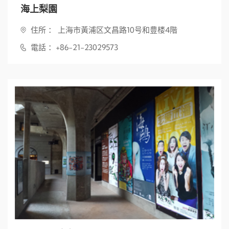
海上梨園
住所 ： 上海市黃浦区文昌路10号和豊楼4階
電話 ：+86-21-23029573