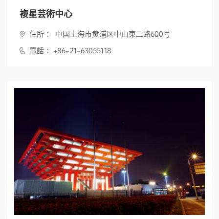
複星芸術中心
住所 ： 中国上海市黄浦区中山東二路600号
電話 ：+86-21-63055118