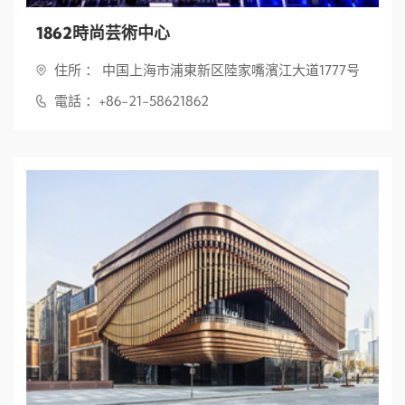
1862時尚芸術中心
住所 ： 中国上海市浦東新区陸家嘴濱江大道1777号
電話 ：+86-21-58621862