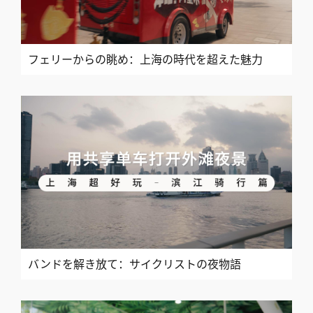
フェリーからの眺め：上海の時代を超えた魅力
バンドを解き放て：サイクリストの夜物語