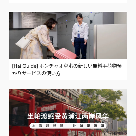
[Hai Guide] ホンチャオ空港の新しい無料手荷物預
かりサービスの使い方