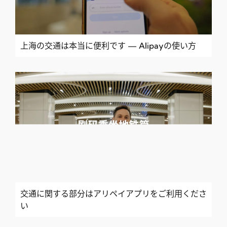
上海の交通は本当に便利です — Alipayの使い方
交通に関する部分はアリペイアプリをご利用くださ
い