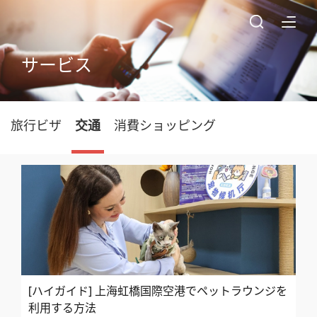
サービス
旅行ビザ
交通
消費ショッピング
[ハイガイド] 上海虹橋国際空港でペットラウンジを
利用する方法