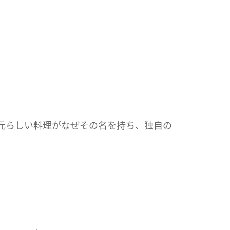
元らしい料理がなぜその名を持ち、独自の