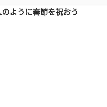
人のように春節を祝おう