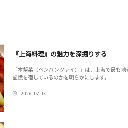
『上海料理』の魅力を深掘りする
「本帮菜（ベンバンツァイ）」は、上海で最も地
記憶を宿しているのかを明らかにします。
2026-07-13