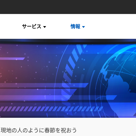
サービス
情報
に現地の人のように春節を祝おう