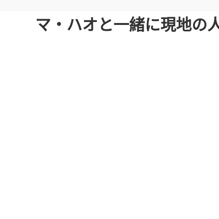
マ・ハオと一緒に現地の