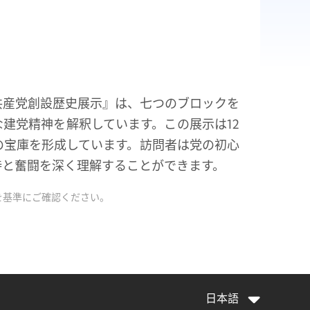
共産党創設歴史展示』は、七つのブロックを
建党精神を解釈しています。この展示は12
の宝庫を形成しています。訪問者は党の初心
持と奮闘を深く理解することができます。
を基準にご確認ください。
日本語