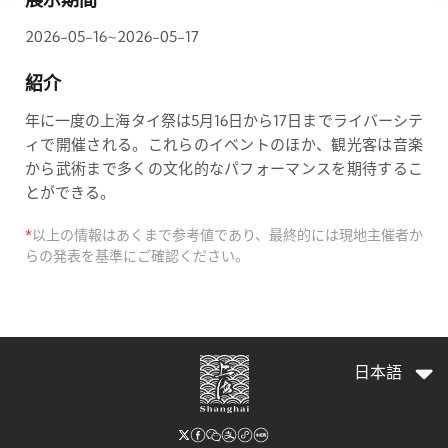
2026-05-16~2026-05-17
紹介
年に一度の上海タイ祭は5月16日から17日までライバーシテ
ィで開催される。これらのイベントのほか、観光客は音楽
から武術まで多くの文化的なパフォーマンスを期待するこ
とができる。
*
以上の情報はあくまで参考値であり、最終的には現地主催者か
らの発表を基準にご確認ください。
日本語