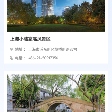
上海小陆家嘴风景区
地址 ： 上海市浦东新区塘桥新路87号
电话 ： +86-21-50917356