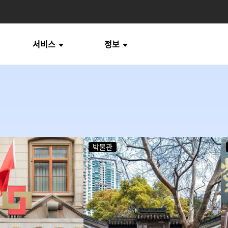
서비스
정보
박물관