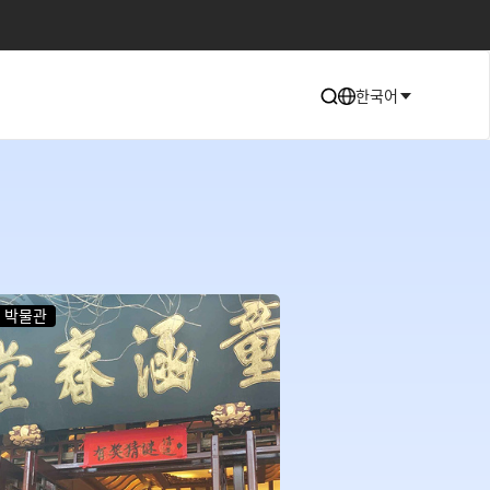
한국어
박물관