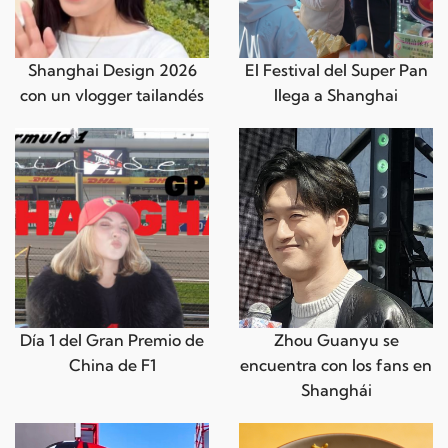
Shanghai Design 2026
El Festival del Super Pan
con un vlogger tailandés
llega a Shanghai
Día 1 del Gran Premio de
Zhou Guanyu se
China de F1
encuentra con los fans en
Shanghái