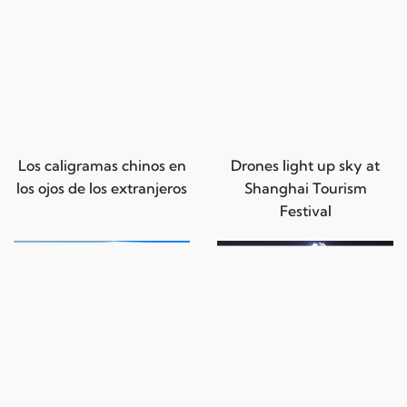
Los caligramas chinos en
Drones light up sky at
los ojos de los extranjeros
Shanghai Tourism
Festival