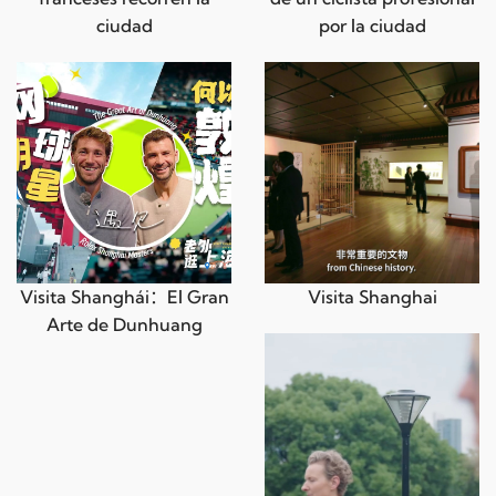
ciudad
por la ciudad
Visita Shanghái：El Gran
Visita Shanghai
Arte de Dunhuang