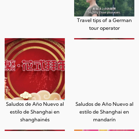
Travel tips of a German
tour operator
Saludos de Año Nuevo al
Saludos de Año Nuevo al
estilo de Shanghai en
estilo de Shanghai en
shanghainés
mandarín