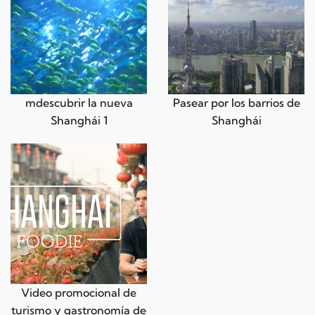
mdescubrir la nueva
Pasear por los barrios de
Shanghái 1
Shanghái
Video promocional de
turismo y gastronomía de