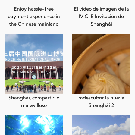
Enjoy hassle-free
El video de imagen de la
payment experience in
IV CIIE Invitación de
the Chinese mainland
Shanghái
Shanghái, compartir lo
mdescubrir la nueva
maravilloso
Shanghái 2