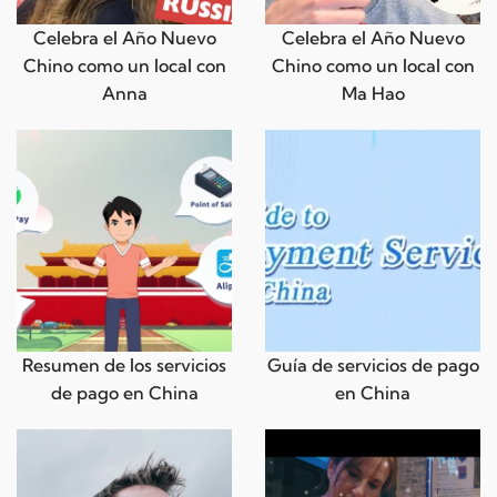
Celebra el Año Nuevo
Celebra el Año Nuevo
Chino como un local con
Chino como un local con
Anna
Ma Hao
Resumen de los servicios
Guía de servicios de pago
de pago en China
en China