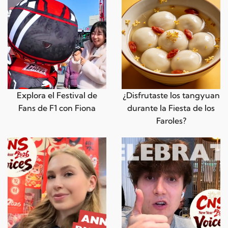
Explora el Festival de
¿Disfrutaste los tangyuan
Fans de F1 con Fiona
durante la Fiesta de los
Faroles?