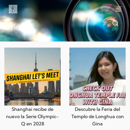
Video
Shanghai recibe de
Descubre la Feria del
nuevo la Serie Olympic-
Templo de Longhua con
Q en 2028
Gina