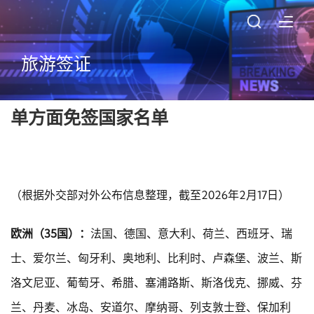
旅游签证
单方面免签国家名单
（根据外交部对外公布信息整理，截至2026年2月17日）
欧洲（35国）：
法国、德国、意大利、荷兰、西班牙、瑞
士、爱尔兰、匈牙利、奥地利、比利时、卢森堡、波兰、斯
洛文尼亚、葡萄牙、希腊、塞浦路斯、斯洛伐克、挪威、芬
兰、丹麦、冰岛、安道尔、摩纳哥、列支敦士登、保加利