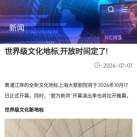
新闻
世界级文化地标,开放时间定了!
2026-07-07
黄浦江岸的全新文化地标上海大歌剧院将于2026年10月17
日正式开幕。同时，“歌为新声”开幕演出季也将拉开帷幕。
世界级文化新地标