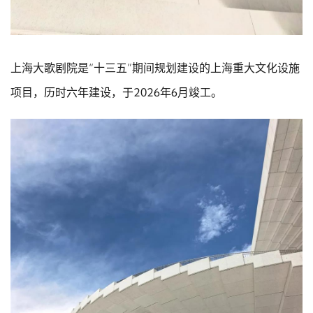
上海大歌剧院是“十三五”期间规划建设的上海重大文化设施
项目，历时六年建设，于2026年6月竣工。