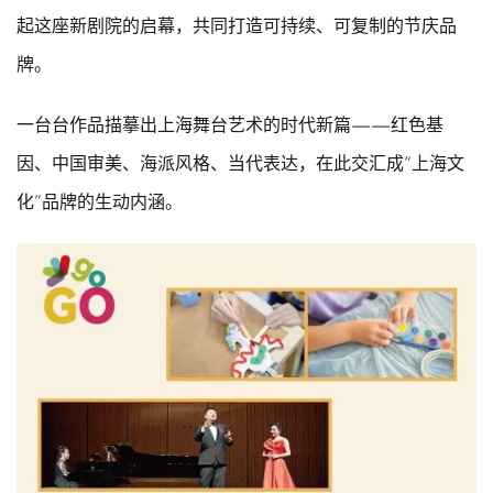
起这座新剧院的启幕，共同打造可持续、可复制的节庆品
牌。
一台台作品描摹出上海舞台艺术的时代新篇——红色基
因、中国审美、海派风格、当代表达，在此交汇成“上海文
化”品牌的生动内涵。