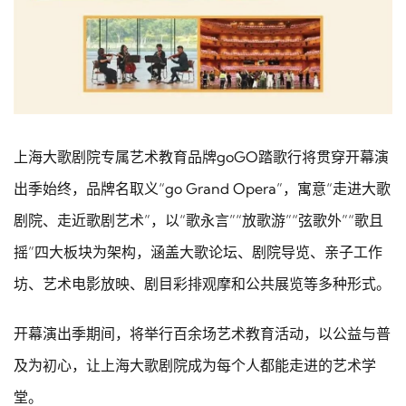
上海大歌剧院专属艺术教育品牌goGO踏歌行将贯穿开幕演
出季始终，品牌名取义“go Grand Opera”，寓意“走进大歌
剧院、走近歌剧艺术”，以“歌永言”“放歌游”“弦歌外”“歌且
摇”四大板块为架构，涵盖大歌论坛、剧院导览、亲子工作
坊、艺术电影放映、剧目彩排观摩和公共展览等多种形式。
开幕演出季期间，将举行百余场艺术教育活动，以公益与普
及为初心，让上海大歌剧院成为每个人都能走进的艺术学
堂。