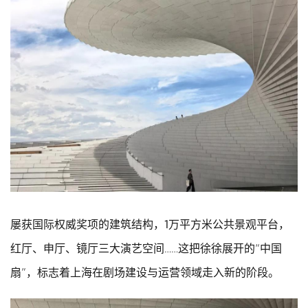
屡获国际权威奖项的建筑结构，1万平方米公共景观平台，
红厅、申厅、镜厅三大演艺空间……这把徐徐展开的“中国
扇”，标志着上海在剧场建设与运营领域走入新的阶段。