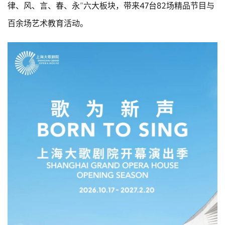
律、风、言、春、永”六大板块，带来47台82场精品节目与
百余场艺术教育活动。