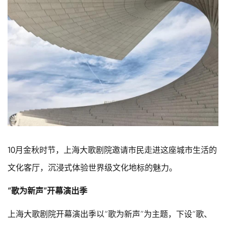
10月金秋时节，上海大歌剧院邀请市民走进这座城市生活的
文化客厅，沉浸式体验世界级文化地标的魅力。
“歌为新声”开幕演出季
上海大歌剧院开幕演出季以“歌为新声”为主题，下设“歌、