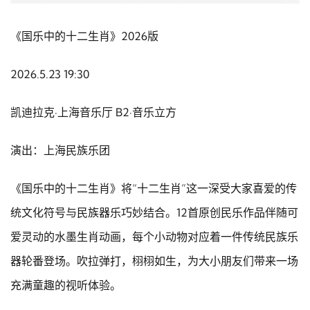
《国乐中的十二生肖》2026版
2026.5.23 19:30
凯迪拉克·上海音乐厅 B2·音乐立方
演出：上海民族乐团
《国乐中的十二生肖》将“十二生肖”这一深受大家喜爱的传
统文化符号与民族器乐巧妙结合。12首原创民乐作品伴随可
爱灵动的水墨生肖动画，每个小动物对应着一件传统民族乐
器轮番登场。吹拉弹打，栩栩如生，为大小朋友们带来一场
充满童趣的视听体验。