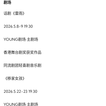
剧场
话剧《雷雨》
2026.5.8-9 19:30
YOUNG剧场·主剧场
香港舞台剧奖获奖作品
同流剧团轻喜剧音乐剧
《移家女孩》
2026.5.22-23 19:30
YOUNG剧场·主剧场