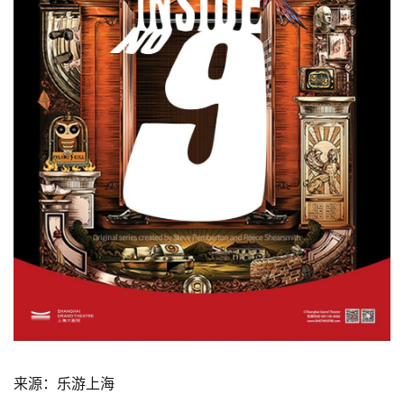
来源：乐游上海