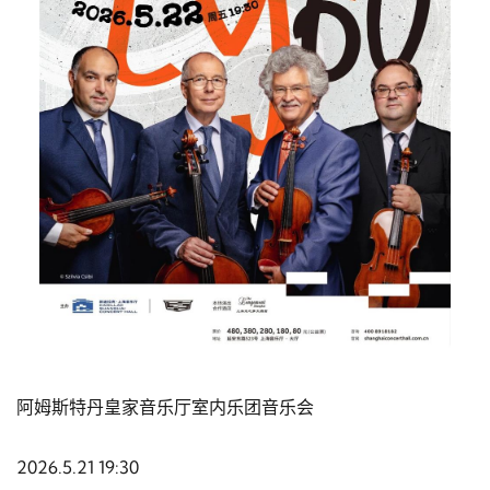
阿姆斯特丹皇家音乐厅室内乐团音乐会
2026.5.21 19:30