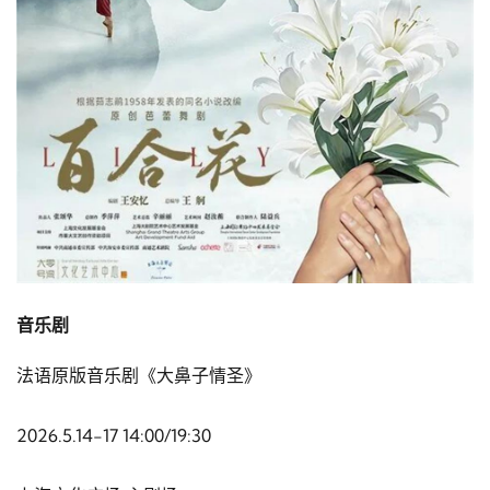
音乐剧
法语原版音乐剧《大鼻子情圣》
2026.5.14-17 14:00/19:30