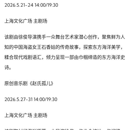
2026.5.21-24 14:00/19:30
上海文化广场 主剧场
该剧由徐俊导演携手一众舞台艺术家潜心创作，聚焦鲜为人
知的中国海盗女王石香姑的传奇故事，探索东方海洋美学，
糅合现代戏剧语汇，倾力呈现一部由巾帼缔造的东方海洋史
诗。
原创音乐剧《赵氏孤儿》
2026.5.27-31 14:00/19:30
上海文化广场 主剧场