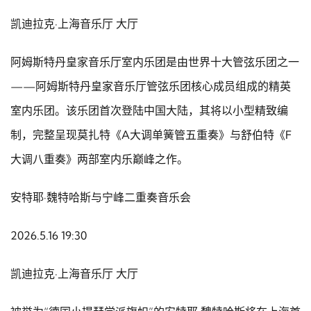
凯迪拉克·上海音乐厅 大厅
阿姆斯特丹皇家音乐厅室内乐团是由世界十大管弦乐团之一
——阿姆斯特丹皇家音乐厅管弦乐团核心成员组成的精英
室内乐团。该乐团首次登陆中国大陆，其将以小型精致编
制，完整呈现莫扎特《A大调单簧管五重奏》与舒伯特《F
大调八重奏》两部室内乐巅峰之作。
安特耶·魏特哈斯与宁峰二重奏音乐会
2026.5.16 19:30
凯迪拉克·上海音乐厅 大厅