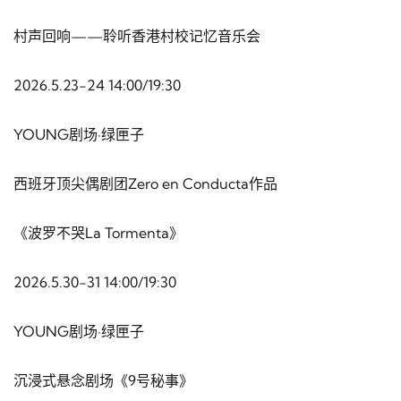
村声回响——聆听香港村校记忆音乐会
2026.5.23-24 14:00/19:30
YOUNG剧场·绿匣子
西班牙顶尖偶剧团Zero en Conducta作品
《波罗不哭La Tormenta》
2026.5.30-31 14:00/19:30
YOUNG剧场·绿匣子
沉浸式悬念剧场《9号秘事》