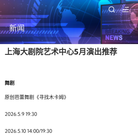
新闻
上海大剧院艺术中心5月演出推荐
舞剧
原创芭蕾舞剧《寻找木卡姆》
2026.5.9 19:30
2026.5.10 14:00/19:30