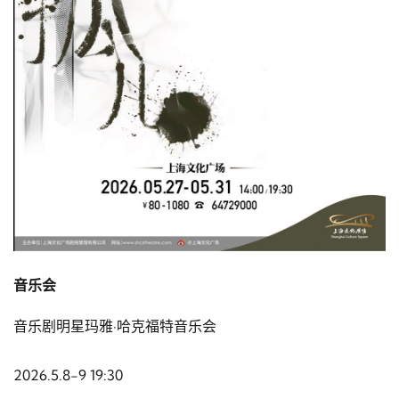
音乐会
音乐剧明星玛雅·哈克福特音乐会
2026.5.8-9 19:30