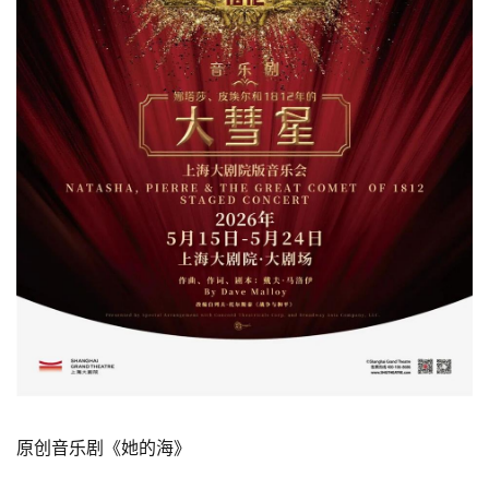
原创音乐剧《她的海》