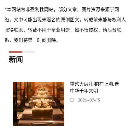
*本网站为非盈利性网站，部分文章，图片资源来源于网
络，文中可能出现未署名的原创图文，转载前未能与权利人
取得联系，转载不用于商业用途，如不慎侵权，请后台联
系，我们将第一时间删除。
新闻
重磅大展扎堆!在上海,看
中华千年文明
2026-07-15