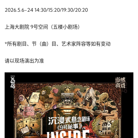
2026.5.6-24 14:30/15:20/19:30/20:20
上海大剧院 9号空间（五楼小剧场）
*所有剧目、节（曲）目、艺术家阵容等如有变动
请以现场演出为准