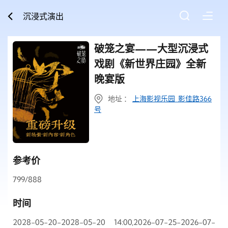
沉浸式演出
破笼之宴——大型沉浸式
戏剧《新世界庄园》全新
晚宴版
地址 ：
上海影视乐园 影佳路366
号
参考价
799/888
时间
2028-05-20-2028-05-20 14:00,2026-07-25-2026-07-