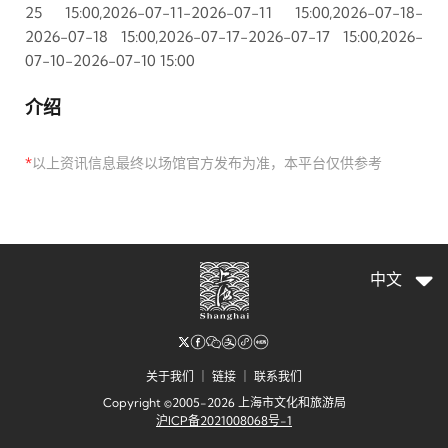
25 15:00,2026-07-11-2026-07-11 15:00,2026-07-18-
2026-07-18 15:00,2026-07-17-2026-07-17 15:00,2026-
07-10-2026-07-10 15:00
介绍
*
以上资讯信息最终以场馆官方发布为准，本平台仅供参考
中文
关于我们
｜
链接
｜
联系我们
Copyright ©2005-2026 上海市文化和旅游局
沪ICP备2021008068号-1