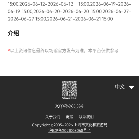
15:00,2026-06-12-2026-06-12 15:00,2026-06-19-2026-
06-19 15:00,2026-06-20-2026-06-20 15:00,2026-06-27-
2026-06-27 15:00,2026-06-21-2026-06-21 15:00
介绍
*
以上资讯信息最终以场馆官方发布为准，本平台仅供参考
中文
关于我们
｜
链接
｜
联系我们
Copyright ©2005-2026 上海市文化和旅游局
沪ICP备2021008068号-1