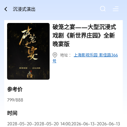
沉浸式演出
破笼之宴——大型沉浸式
戏剧《新世界庄园》全新
晚宴版
地址 ：
上海影视乐园 影佳路366
号
参考价
799/888
时间
2028-05-20-2028-05-20 14:00,2026-06-13-2026-06-13