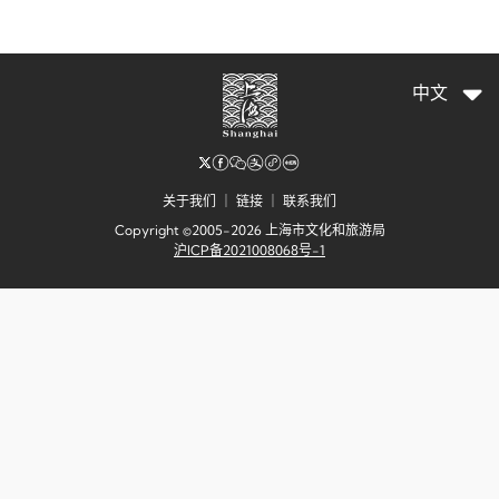
中文
关于我们
｜
链接
｜
联系我们
Copyright ©2005-2026 上海市文化和旅游局
沪ICP备2021008068号-1