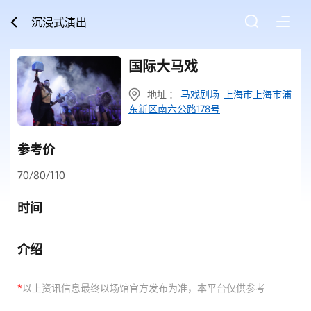
沉浸式演出
国际大马戏
地址 ：
马戏剧场 上海市上海市浦
东新区南六公路178号
参考价
70/80/110
时间
介绍
*
以上资讯信息最终以场馆官方发布为准，本平台仅供参考