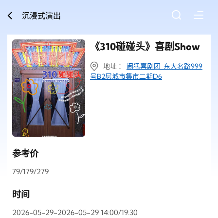
沉浸式演出
《310碰碰头》喜剧Show
地址 ：
闹猛喜剧团 东大名路999
号B2层城市集市二期D6
参考价
79/179/279
时间
2026-05-29-2026-05-29 14:00/19:30