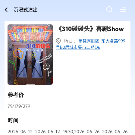
沉浸式演出
《310碰碰头》喜剧Show
地址 ：
闹猛喜剧团 东大名路999
号B2层城市集市二期D6
参考价
79/179/279
时间
2026-06-12-2026-06-12 19:30,2026-06-26-2026-06-26