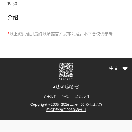
19:30
介绍
*
以上资讯信息最终以场馆官方发布为准，本平台仅供参考
中文
关于我们
｜
链接
｜
联系我们
Copyright ©2005-2026 上海市文化和旅游局
沪ICP备2021008068号-1