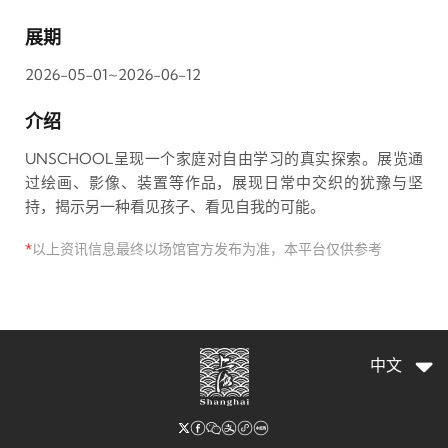
展期
2026-05-01~2026-06-12
介绍
UNSCHOOL呈现一个家庭对自由学习的真实探索。展览通
过绘画、影像、装置等作品，展现日常中交织的犹豫与坚
持，揭示另一种看见孩子、看见自我的可能。
*
以上资讯信息最终以场馆官方发布为准，本平台仅供参考
中文