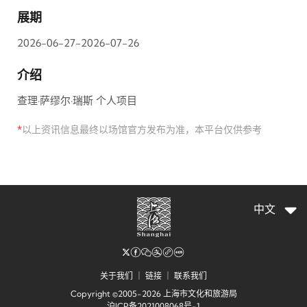
展期
2026-06-27-2026-07-26
介绍
查理·萨缪尔·瑞斯 个人项目
*
以上资讯信息最终以场馆官方发布为准，本平台仅供参考
中文
关于我们
｜
链接
｜
联系我们
Copyright ©2005-2026 上海市文化和旅游局
沪ICP备2021008068号-1