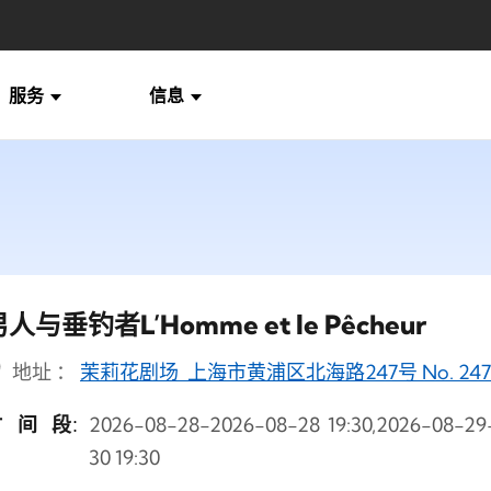
服务
信息
人与垂钓者L’Homme et le Pêcheur
地址 ：
茉莉花剧场 上海市黄浦区北海路247号 No. 247 Beih
时间段
2026-08-28-2026-08-28 19:30,2026-08-29
：
30 19:30