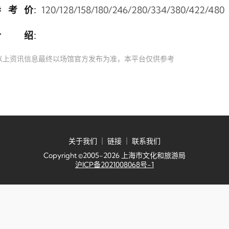
参考价
120/128/158/180/246/280/334/380/422/480
：
介绍
：
以上资讯信息最终以场馆官方发布为准，本平台仅供参考
关于我们
｜
链接
｜
联系我们
Copyright ©2005-2026 上海市文化和旅游局
沪ICP备2021008068号-1