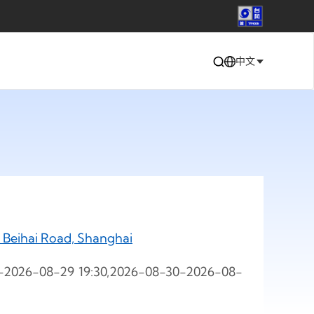
中文
ai Road, Shanghai
-2026-08-29 19:30,2026-08-30-2026-08-