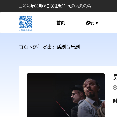
2026年08月08日
|
关注我们
首页
游玩
首页
>
热门演出
> 话剧音乐剧
男