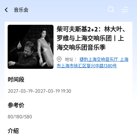
音乐会
柴可夫斯基2+2：林大叶、
罗维与上海交响乐团丨上
海交响乐团音乐季
地址 ：
捷豹上海交响音乐厅 上海
市上海市徐汇区复兴中路1380号
时间段
2027-03-19-2027-03-19 19:30
参考价
80/180/580
介绍