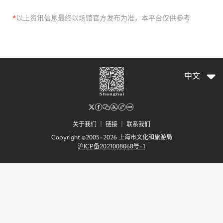
*
以上资讯信息最终以场馆官方发布为准，本平台仅供参考
中文
关于我们
｜
链接
｜
联系我们
Copyright ©2005-2026 上海市文化和旅游局
沪ICP备2021008068号-1