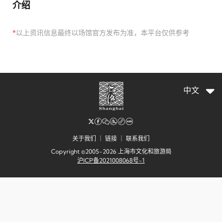
介绍
*
以上资讯信息最终以场馆官方发布为准，本平台仅供参考
中文
关于我们
｜
链接
｜
联系我们
Copyright ©2005-2026 上海市文化和旅游局
沪ICP备2021008068号-1