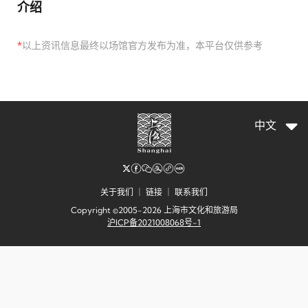
介绍
*
以上资讯信息最终以场馆官方发布为准，本平台仅供参考
中文
关于我们
｜
链接
｜
联系我们
Copyright ©2005-2026 上海市文化和旅游局
沪ICP备2021008068号-1