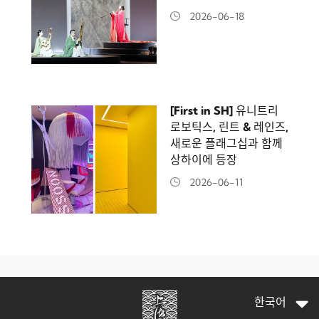
2026-06-18
[First in SH] 유니트리
로보틱스, 린트 & 레인즈,
새로운 플래그십과 함께
상하이에 등장
2026-06-11
한국어