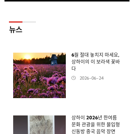
뉴스
6월 절대 놓치지 마세요,
상하이의 이 보라색 꽃바
다
2026-06-24
상하이 2026년 한여름
문화 관광을 위한 몰입형
신동방 중국 음악 장면