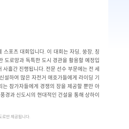
 스포츠 대회입니다. 이 대회는 자딩, 쑹장, 칭
수한 도로망과 독특한 도시 경관을 활용할 예정입
어 사흘간 진행됩니다. 전문 선수 부문에는 전 세
을 신설하여 많은 자전거 애호가들에게 라이딩 기
개최는 참가자들에게 경쟁의 장을 제공할 뿐만 아
 풍경과 신도시의 현대적인 건설을 통해 상하이
용도로만 제공됩니다.