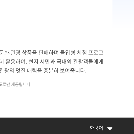
문화·관광 상품을 판매하며 몰입형 체험 프로그
히 활용하여, 현지 시민과 국내외 관광객들에게
 관광의 멋진 매력을 충분히 보여줍니다.
용도로만 제공됩니다.
한국어