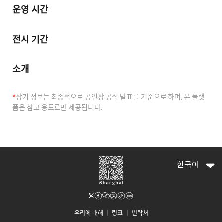
운영 시간
전시 기간
소개
*
상기 정보는 최종적으로 공연장 공식 발표를 기준으로 하며, 본 플랫
폼은 참고 용도로만 제공됩니다.
한국어
우리에 대해
｜
링크
｜
연락처