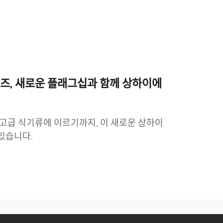
& 레인즈, 새로운 플래그십과 함께 상하이에
션과 고급 식기류에 이르기까지, 이 새로운 상하이
있습니다.