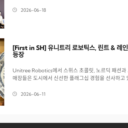
2026-06-18
[First in SH] 유니트리 로보틱스, 린트 
등장
Unitree Robotics에서 스위스 초콜릿, 노르딕 패
매장들은 도시에서 신선한 플래그십 경험을 선사하고 
2026-06-11