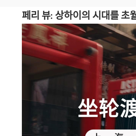
페리 뷰: 상하이의 시대를 초