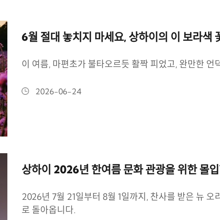
6월 절대 놓치지 마세요, 상하이의 이 보라색
이 여름, 마편초가 불타오르듯 활짝 피었고, 완만한 언
2026-06-24
상하이 2026년 한여름 문화 관광을 위한 몰
2026년 7월 21일부터 8월 1일까지, 찬사를 받은 뉴
로 돌아옵니다.