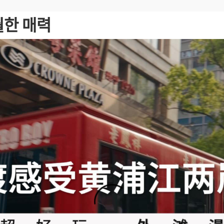
월한 매력