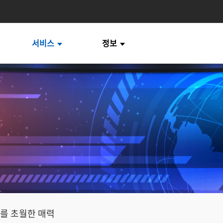
서비스
정보
대를 초월한 매력