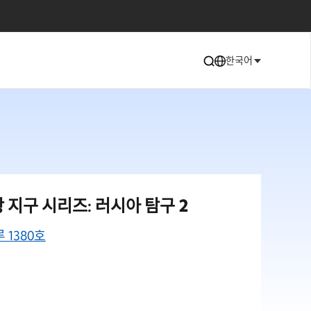
한국어
지구 시리즈: 러시아 탐구 2
1380호