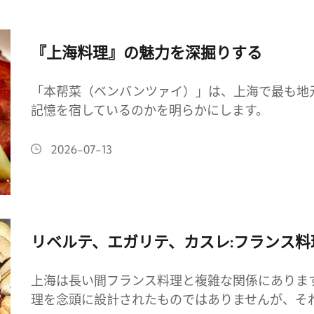
『上海料理』の魅力を深掘りする
「本帮菜（ベンバンツァイ）」は、上海で最も地
記憶を宿しているのかを明らかにします。
2026-07-13
リベルテ、エガリテ、カスレ:フランス
上海は長い間フランス料理と複雑な関係にありま
理を念頭に設計されたものではありませんが、そ