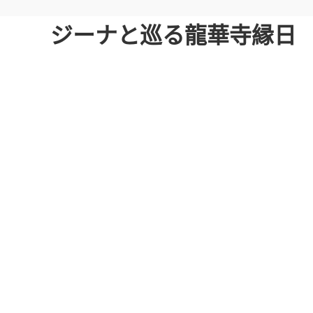
ジーナと巡る龍華寺縁日