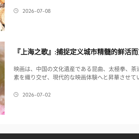
2026-07-08
『上海之歌』:捕捉定义城市精髓的鲜活
映画は、中国の文化遺産である昆曲、太極拳、茶
素を織り交ぜ、現代的な映画体験へと昇華させて
2026-07-02