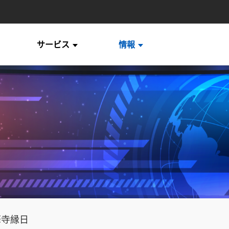
サービス
情報
華寺縁日