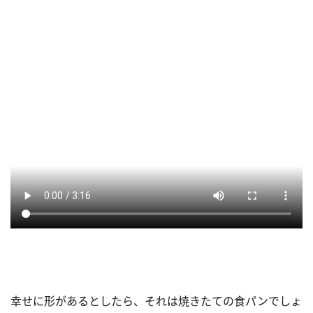
幸せに形があるとしたら、それは焼きたての食パンでしょ