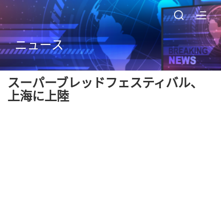
ニュース
スーパーブレッドフェスティバル、
上海に上陸