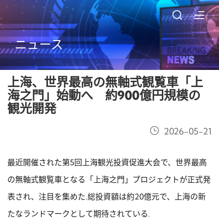
ニュース
上海、世界最高の無軸式観覧車「上
海之門」始動へ 約900億円規模の
観光開発
2026-05-21
最近開催された第5回上海観光投資促進大会で、世界最高
の無軸式観覧車となる「上海之門」プロジェクトが正式発
表され、注目を集めた.総投資額は約20億元で、上海の新
たなランドマークとして期待されている.