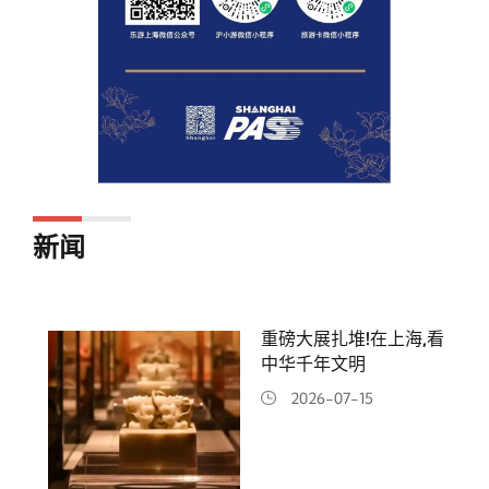
新闻
重磅大展扎堆!在上海,看
中华千年文明
2026-07-15