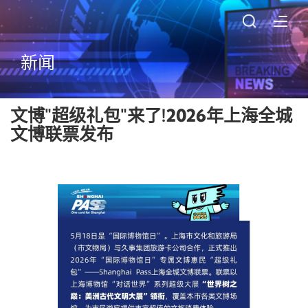
新闻
文博"超级礼包"来了!2026年上海全城
文博联票发布