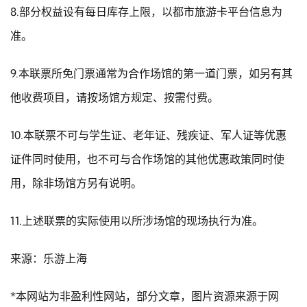
8.部分权益设有每日库存上限，以都市旅游卡平台信息为
准。
9.本联票所免门票通常为合作场馆的第一道门票，如另有其
他收费项目，请按场馆方规定、按需付费。
10.本联票不可与学生证、老年证、残疾证、军人证等优惠
证件同时使用，也不可与合作场馆的其他优惠政策同时使
用，除非场馆方另有说明。
11.上述联票的实际使用以所涉场馆的现场执行为准。
来源：乐游上海
*本网站为非盈利性网站，部分文章，图片资源来源于网