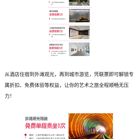
从酒店住宿到外滩观光，再到城市游览，凭联票即可解锁专
属折扣、免费体验等权益，让你的艺术之旅全程顺畅无压
力！