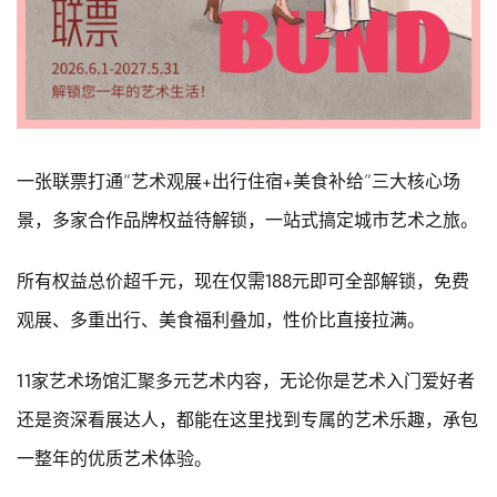
一张联票打通“艺术观展+出行住宿+美食补给”三大核心场
景，多家合作品牌权益待解锁，一站式搞定城市艺术之旅。
所有权益总价超千元，现在仅需188元即可全部解锁，免费
观展、多重出行、美食福利叠加，性价比直接拉满。
11家艺术场馆汇聚多元艺术内容，无论你是艺术入门爱好者
还是资深看展达人，都能在这里找到专属的艺术乐趣，承包
一整年的优质艺术体验。