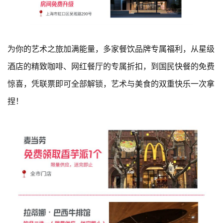
为你的艺术之旅加满能量，多家餐饮品牌专属福利，从星级
酒店的精致咖啡、网红餐厅的专属折扣，到国民快餐的免费
惊喜，凭联票即可全部解锁，艺术与美食的双重快乐一次拿
捏！