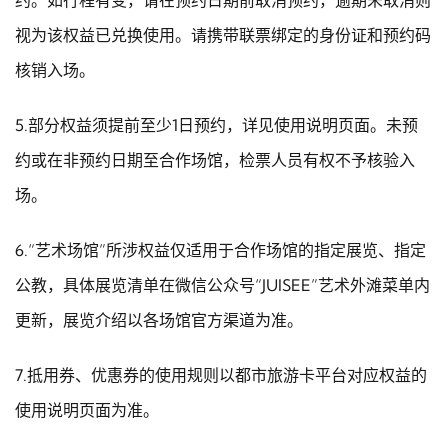
视为该权益已兑换使用。请携带联票绑定的身份证和预约码
核销入场。
5.部分权益须提前至少1日预约，详见使用说明页面。未预
约或在非预约日期至合作场馆，检票人员有权不予核验入
场。
6.“艺术场馆”所涉权益仅适用于合作场馆的指定展览、指定
公教，具体展览清单在微信公众号“JUISEE”艺术外滩菜单内
更新，展览介绍以各场馆官方渠道为准。
7.抵用券、优惠券的使用规则以都市旅游卡平台对应权益的
使用说明页面为准。