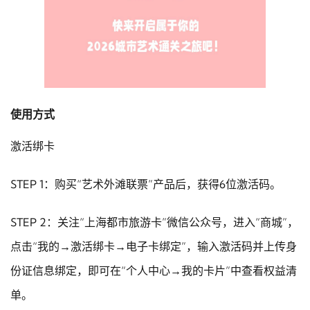
使用方式
激活绑卡
STEP 1：购买“艺术外滩联票”产品后，获得6位激活码。
STEP 2：关注“上海都市旅游卡”微信公众号，进入“商城”，
点击“我的→激活绑卡→电子卡绑定”，输入激活码并上传身
份证信息绑定，即可在“个人中心→我的卡片”中查看权益清
单。