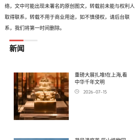
络，文中可能出现未署名的原创图文，转载前未能与权利人
取得联系，转载不用于商业用途，如不慎侵权，请后台联
系，我们将第一时间删除。
新闻
重磅大展扎堆!在上海,看
中华千年文明
2026-07-15