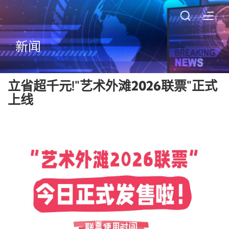
新闻
立省超千元!"艺术外滩2026联票"正式
上线